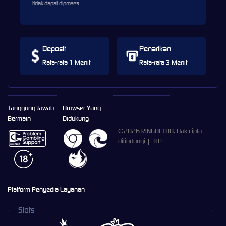
tidak dapat diproses
Deposit
Penarikan
Rata-rata 1 Menit
Rata-rata 3 Menit
Tanggung Jawab
Browser Yang
Bermain
Didukung
©2026 RINGBET88. Hak cipta
dilindungi | 18+
Platform Penyedia Layanan
Slots