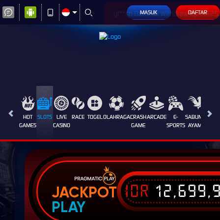
MASUK
DAFTAR
td**ai Berhasil Withdraw Rp 7.123
HOT
SLOTS
LIVE
RACE
TOGEL
OLAHRAGA
CRASH
ARCADE
E-
SABUNG
PROM
GAMES
CASINO
GAME
SPORTS
AYAM
IDR
12,699,
JACKPOT
PLAY