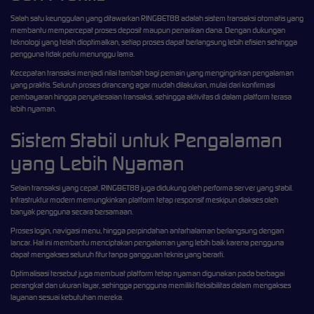
Salah satu keunggulan yang ditawarkan RINGBET88 adalah sistem transaksi otomatis yang
membantu mempercepat proses deposit maupun penarikan dana. Dengan dukungan
teknologi yang telah dioptimalkan, setiap proses dapat berlangsung lebih efisien sehingga
pengguna tidak perlu menunggu lama.
Kecepatan transaksi menjadi nilai tambah bagi pemain yang menginginkan pengalaman
yang praktis. Seluruh proses dirancang agar mudah dilakukan, mulai dari konfirmasi
pembayaran hingga penyelesaian transaksi, sehingga aktivitas di dalam platform terasa
lebih nyaman.
Sistem Stabil untuk Pengalaman
yang Lebih Nyaman
Selain transaksi yang cepat, RINGBET88 juga didukung oleh performa server yang stabil.
Infrastruktur modern memungkinkan platform tetap responsif meskipun diakses oleh
banyak pengguna secara bersamaan.
Proses login, navigasi menu, hingga perpindahan antarhalaman berlangsung dengan
lancar. Hal ini membantu menciptakan pengalaman yang lebih baik karena pengguna
dapat mengakses seluruh fitur tanpa gangguan teknis yang berarti.
Optimalisasi tersebut juga membuat platform tetap nyaman digunakan pada berbagai
perangkat dan ukuran layar, sehingga pengguna memiliki fleksibilitas dalam mengakses
layanan sesuai kebutuhan mereka.