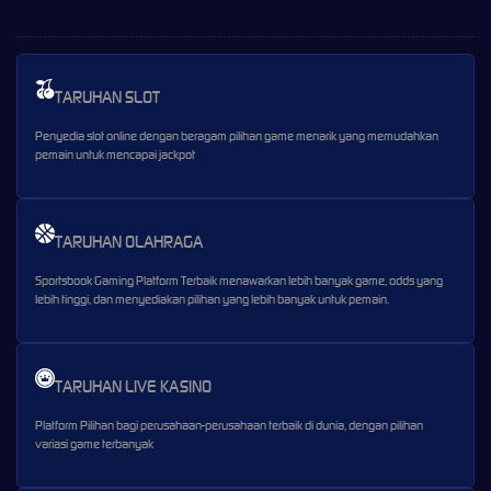
TARUHAN SLOT
Penyedia slot online dengan beragam pilihan game menarik yang memudahkan
pemain untuk mencapai jackpot
TARUHAN OLAHRAGA
Sportsbook Gaming Platform Terbaik menawarkan lebih banyak game, odds yang
lebih tinggi, dan menyediakan pilihan yang lebih banyak untuk pemain.
TARUHAN LIVE KASINO
Platform Pilihan bagi perusahaan-perusahaan terbaik di dunia, dengan pilihan
variasi game terbanyak